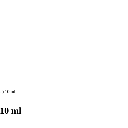
ys) 10 ml
 10 ml