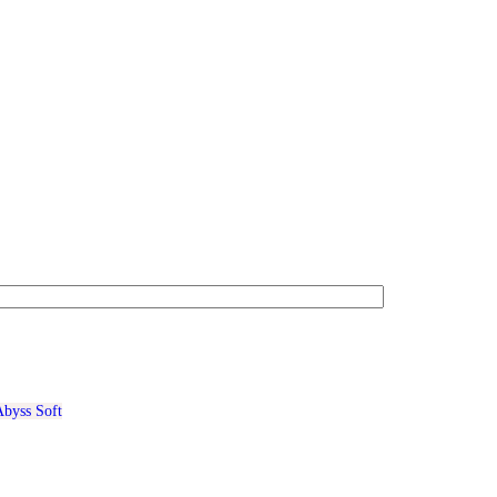
byss Soft