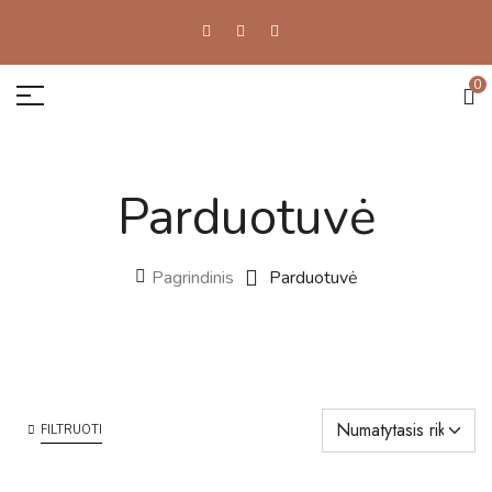
0
Parduotuvė
Pagrindinis
Parduotuvė
FILTRUOTI