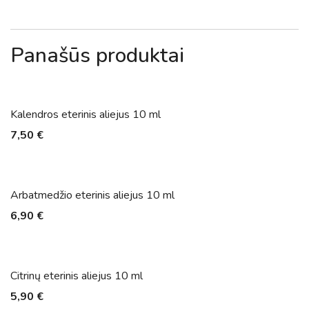
Panašūs produktai
Kalendros eterinis aliejus 10 ml
7,50
€
Arbatmedžio eterinis aliejus 10 ml
6,90
€
Citrinų eterinis aliejus 10 ml
5,90
€